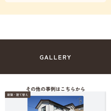
GALLERY
その他の事例はこちらから
新築・建て替え