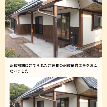
昭和初期に建てられた建造物の耐震補強工事をおこ
ないました。