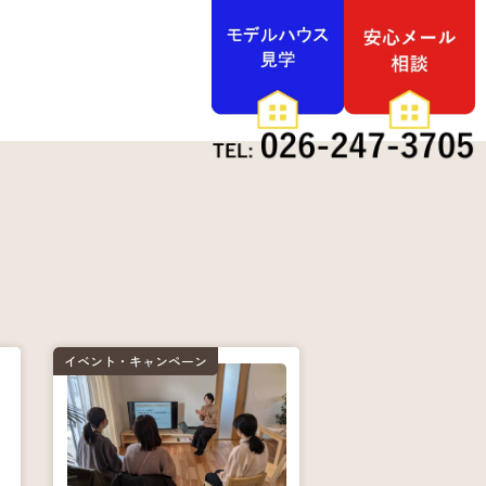
イベント・キャンペーン