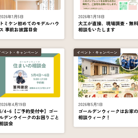
2026年1月5日
2026年1月18日
トミケン初めてのモデルハウ
大工が直接、現場調査・無
ス 事前お披露目会
相談をいたします
イベント・キャンペーン
イベント・キャンペーン
2026年4月19日
2026年5月1日
5/4~6【ご予約受付中】ゴー
ゴールデンウィークはお家
ルデンウイークのお困りごと
相談ウィーク！
相談会