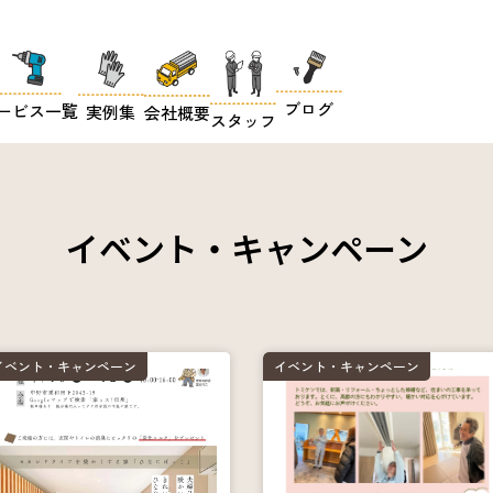
ブログ
ービス一覧
実例集
会社概要
スタッフ
イベント・キャンペーン
イベント・キャンペーン
イベント・キャンペーン