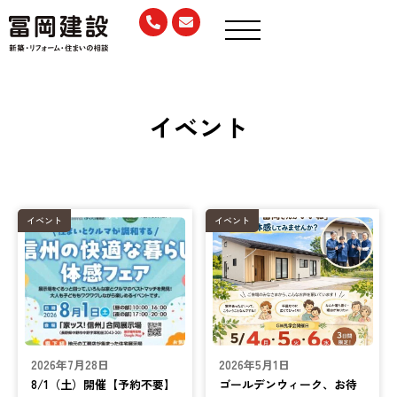
イベント
イベント
イベント
2026年7月28日
2026年5月1日
8/1（土）開催【予約不要】
ゴールデンウィーク、お待